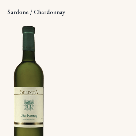
Šardone / Chardonnay