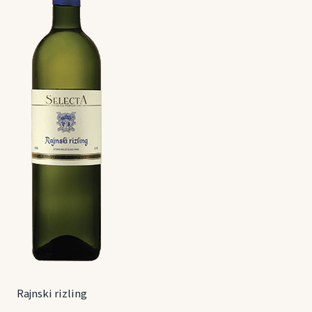
Rajnski rizling