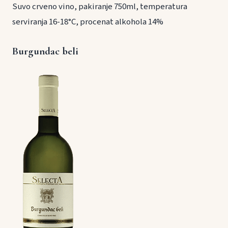
Suvo crveno vino, pakiranje 750ml, temperatura
serviranja 16-18°C, procenat alkohola 14%
Burgundac beli