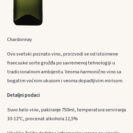
Chardonnay
Ovo svetski poznato vino, proizvodi se od istoimene
francuske sorte grožđa po savremenoj tehnologiji u
tradicionalnom ambijentu. Veoma harmonično vino sa
bogatim voćnim ukusom i veoma dopadljivim mirisom.
Detaljni podaci
Suvo belo vino, pakiranje 750ml, temperatura serviranja
10-12°C, procenat alkohola 12,5%