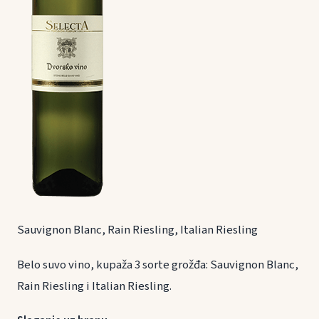
Sauvignon Blanc, Rain Riesling, Italian Riesling
Belo suvo vino, kupaža 3 sorte grožđa: Sauvignon Blanc,
Rain Riesling i Italian Riesling.