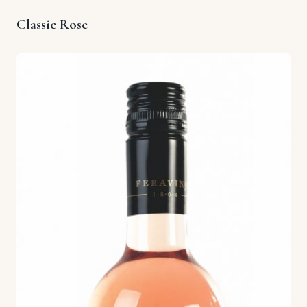
Classic Rose