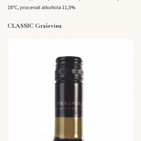
18°C, procenat alkohola 11,5%
CLASSIC Graševina