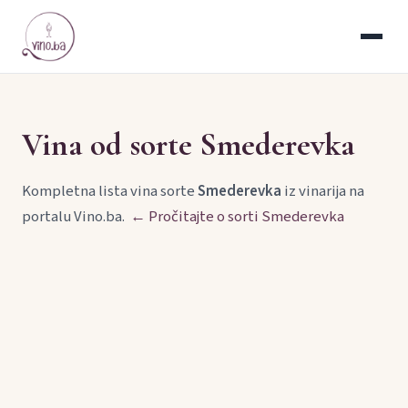
Vina od sorte Smederevka
Kompletna lista vina sorte
Smederevka
iz vinarija na
portalu Vino.ba.
← Pročitajte o sorti Smederevka