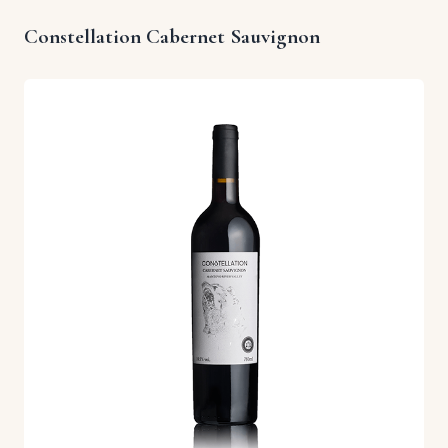
Constellation Cabernet Sauvignon