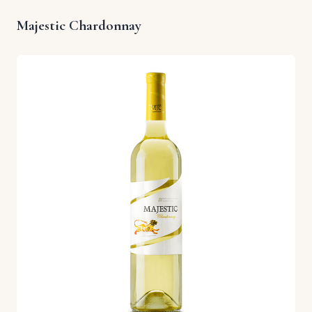
Majestic Chardonnay