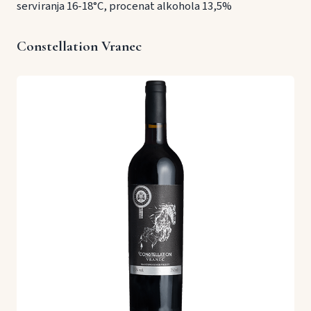
serviranja 16-18°C, procenat alkohola 13,5%
Constellation Vranec