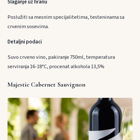
Slaganje uz hranu
Poslužiti sa mesnim specijalitetima, testeninama sa
crvenim sosevima.
Detaljni podaci
Suvo crveno vino, pakiranje 750ml, temperatura
serviranja 16-18°C, procenat alkohola 13,5%
Majestic Cabernet Sauvignon