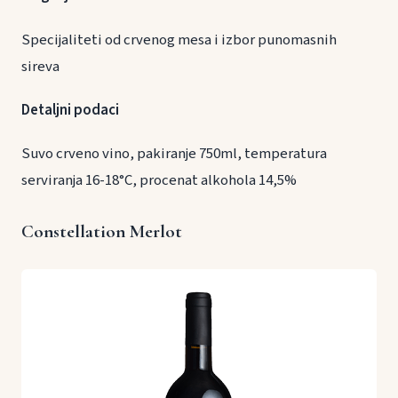
Specijaliteti od crvenog mesa i izbor punomasnih
sireva
Detaljni podaci
Suvo crveno vino, pakiranje 750ml, temperatura
serviranja 16-18°C, procenat alkohola 14,5%
Constellation Merlot