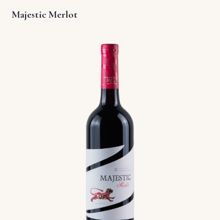
Majestic Merlot