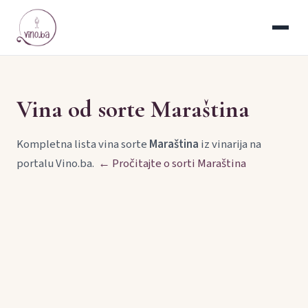
Vina od sorte Maraština
Kompletna lista vina sorte
Maraština
iz vinarija na
portalu Vino.ba.
← Pročitajte o sorti Maraština