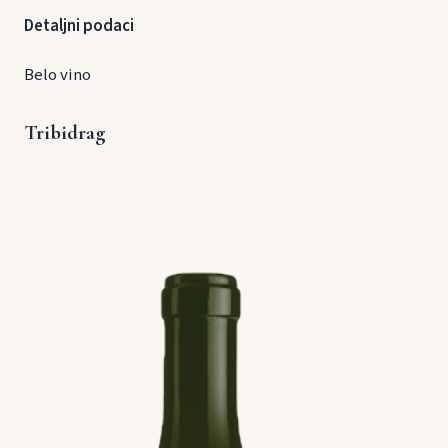
Detaljni podaci
Belo vino
Tribidrag