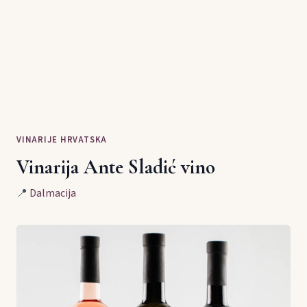
VINARIJE HRVATSKA
Vinarija Ante Sladić vino
📍
Dalmacija