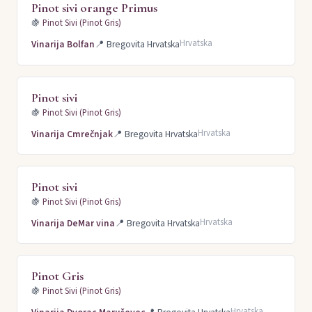
Pinot sivi orange Primus
🍇
Pinot Sivi (Pinot Gris)
Hrvatska
Vinarija Bolfan
📍
Bregovita Hrvatska
Pinot sivi
🍇
Pinot Sivi (Pinot Gris)
Hrvatska
Vinarija Cmrečnjak
📍
Bregovita Hrvatska
Pinot sivi
🍇
Pinot Sivi (Pinot Gris)
Hrvatska
Vinarija DeMar vina
📍
Bregovita Hrvatska
Pinot Gris
🍇
Pinot Sivi (Pinot Gris)
Hrvatska