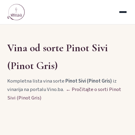
Vina od sorte Pinot Sivi
(Pinot Gris)
Kompletna lista vina sorte
Pinot Sivi (Pinot Gris)
iz
vinarija na portalu Vino.ba.
← Pročitajte o sorti Pinot
Sivi (Pinot Gris)