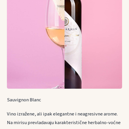
Sauvignon Blanc
Vino izražene, ali ipak elegantne i neagresivne arome.
Na mirisu prevladavaju karakteristične herbalno-voćne