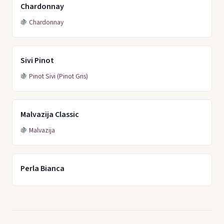
Chardonnay
🍇
Chardonnay
Sivi Pinot
🍇
Pinot Sivi (Pinot Gris)
Malvazija Classic
🍇
Malvazija
Perla Bianca