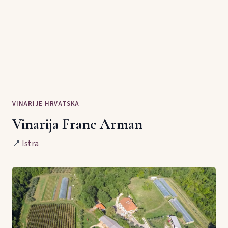
VINARIJE HRVATSKA
Vinarija Franc Arman
📍
Istra