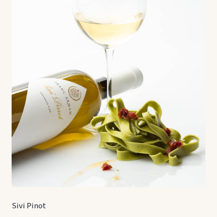
Sivi Pinot