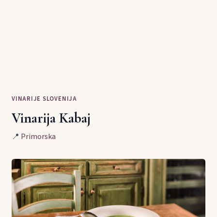
VINARIJE SLOVENIJA
Vinarija Kabaj
📍
Primorska