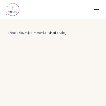
Početna
›
Slovenija
›
Primorska
›
Vinarija Kabaj