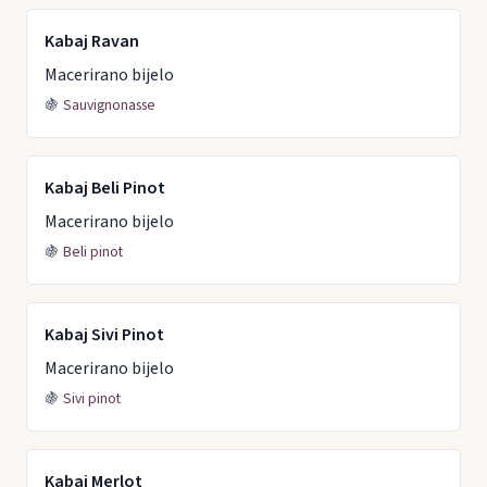
Kabaj Ravan
Macerirano bijelo
🍇
Sauvignonasse
Kabaj Beli Pinot
Macerirano bijelo
🍇
Beli pinot
Kabaj Sivi Pinot
Macerirano bijelo
🍇
Sivi pinot
Kabaj Merlot