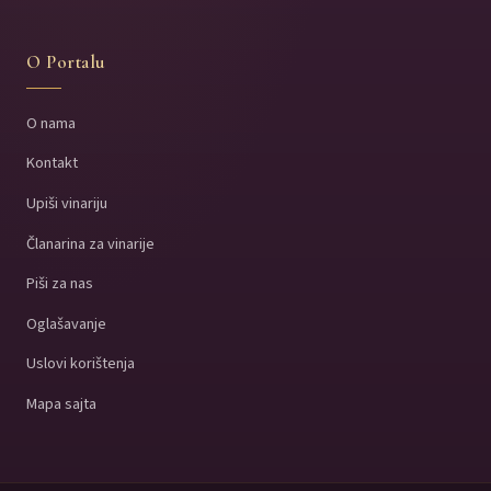
O Portalu
O nama
Kontakt
Upiši vinariju
Članarina za vinarije
Piši za nas
Oglašavanje
Uslovi korištenja
Mapa sajta