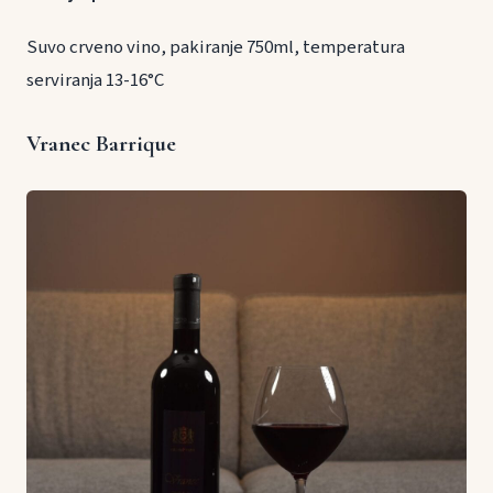
Suvo crveno vino, pakiranje 750ml, temperatura
serviranja 13-16°C
Vranec Barrique