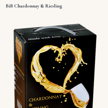
BiB Chardonnay & Riesling