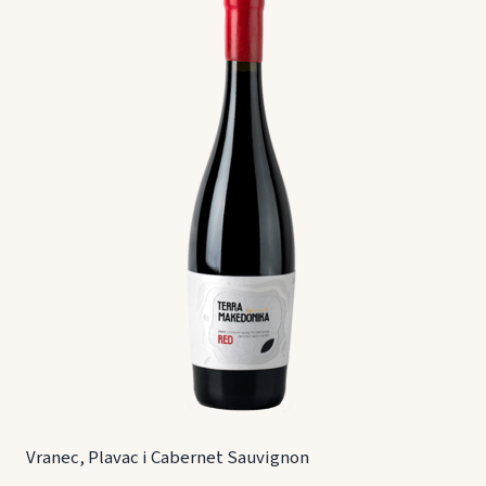
Vranec, Plavac i Cabernet Sauvignon