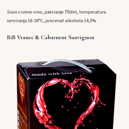
Suvo crveno vino, pakiranje 750ml, temperatura
serviranja 16-18°C, procenat alkohola 14,5%
BiB Vranec & Cabarnent Sauvignon