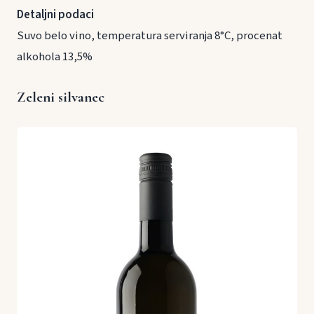
Detaljni podaci
Suvo belo vino, temperatura serviranja 8°C, procenat
alkohola 13,5%
Zeleni silvanec