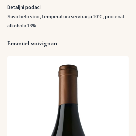
Detaljni podaci
Suvo belo vino, temperatura serviranja 10°C, procenat
alkohola 13%
Emanuel sauvignon