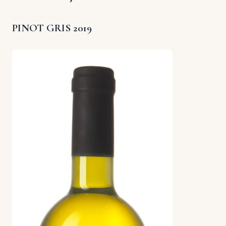
PINOT GRIS 2019