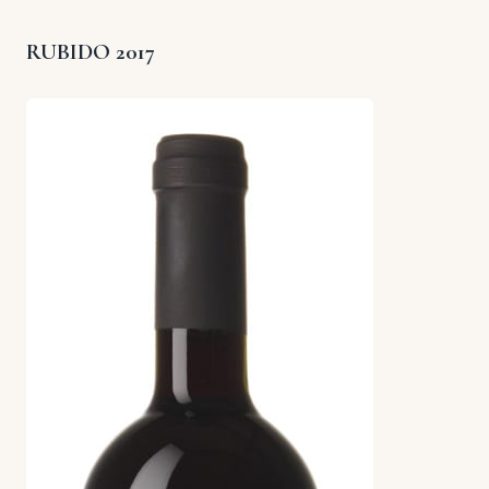
RUBIDO 2017