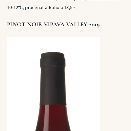
10-12°C, procenat alkohola 13,5%
PINOT NOIR VIPAVA VALLEY 2019