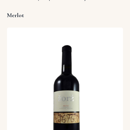
Merlot