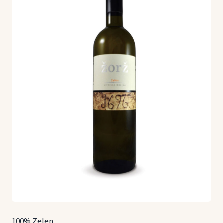
100% Zelen