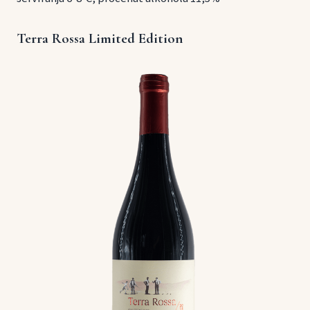
Terra Rossa Limited Edition