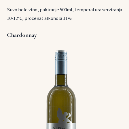
Suvo belo vino, pakiranje 500ml, temperatura serviranja
10-12°C, procenat alkohola 11%
Chardonnay