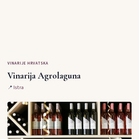
VINARIJE HRVATSKA
Vinarija Agrolaguna
📍
Istra