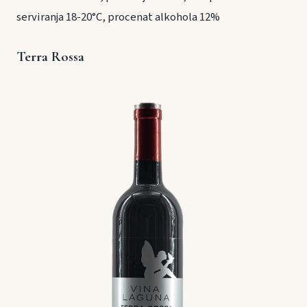
serviranja 18-20°C, procenat alkohola 12%
Terra Rossa