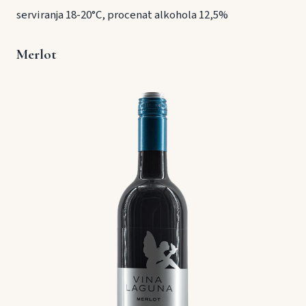
serviranja 18-20°C, procenat alkohola 12,5%
Merlot