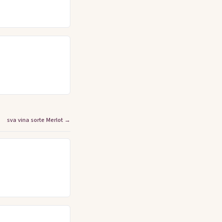
sva vina sorte Merlot →