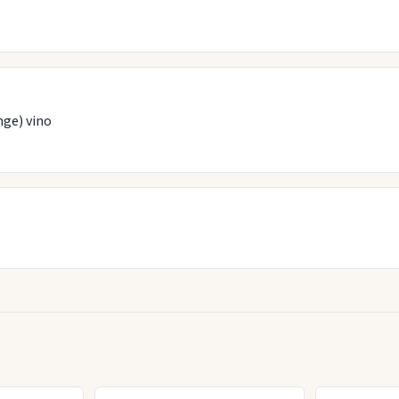
ge) vino