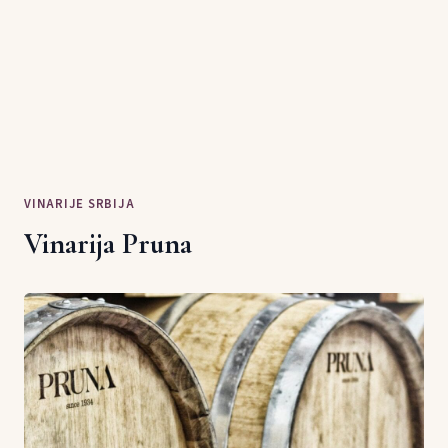
VINARIJE SRBIJA
Vinarija Pruna