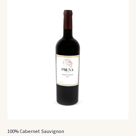
100% Cabernet Sauvignon