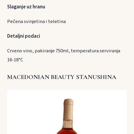
Slaganje uz hranu
Pečena svinjetina i teletina
Detaljni podaci
Crveno vino, pakiranje 750ml, temperatura serviranja
16-18°C
MACEDONIAN BEAUTY STANUSHINA