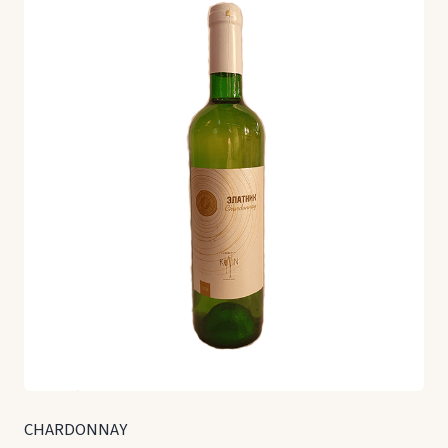
CHARDONNAY