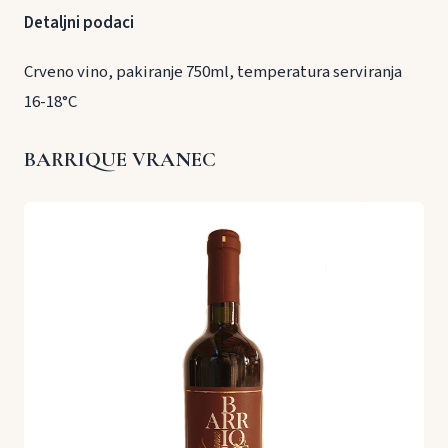
Detaljni podaci
Crveno vino, pakiranje 750ml, temperatura serviranja
16-18°C
BARRIQUE VRANEC