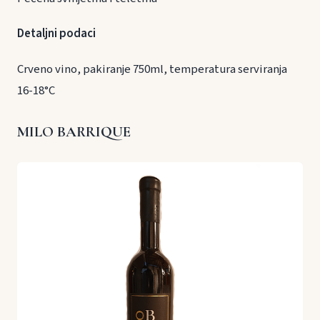
Detaljni podaci
Crveno vino, pakiranje 750ml, temperatura serviranja
16-18°C
MILO BARRIQUE