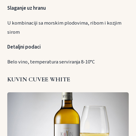
Slaganje uz hranu
U kombinaciji sa morskim plodovima, ribom i kozjim
sirom
Detaljni podaci
Belo vino, temperatura serviranja 8-10°C
KUVIN CUVEE WHITE