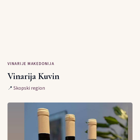
VINARIJE MAKEDONIJA
Vinarija Kuvin
📍
Skopski region