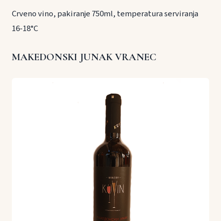
Crveno vino, pakiranje 750ml, temperatura serviranja
16-18°C
MAKEDONSKI JUNAK VRANEC