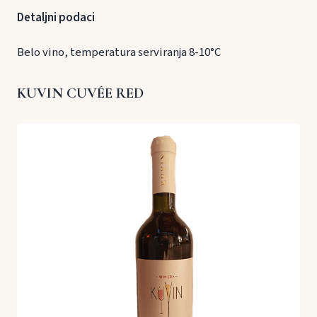
Detaljni podaci
Belo vino, temperatura serviranja 8-10°C
KUVIN CUVÉE RED