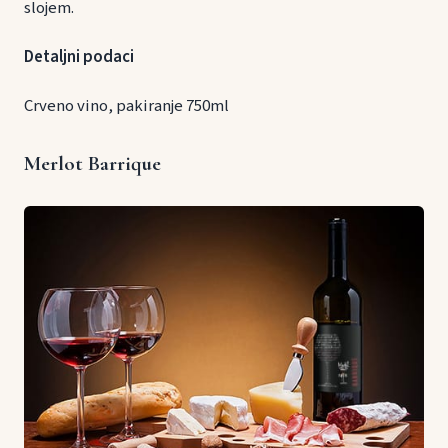
slojem.
Detaljni podaci
Crveno vino, pakiranje 750ml
Merlot Barrique