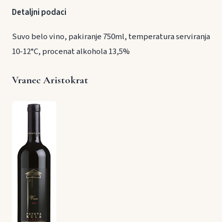
Detaljni podaci
Suvo belo vino, pakiranje 750ml, temperatura serviranja
10-12°C, procenat alkohola 13,5%
Vranec Aristokrat