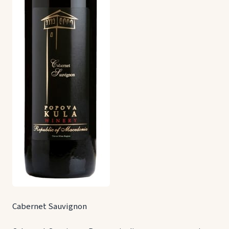
Cabernet Sauvignon