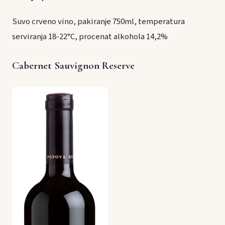
Suvo crveno vino, pakiranje 750ml, temperatura
serviranja 18-22°C, procenat alkohola 14,2%
Cabernet Sauvignon Reserve