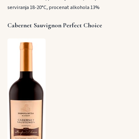
serviranja 18-20°C, procenat alkohola 13%
Cabernet Sauvignon Perfect Choice