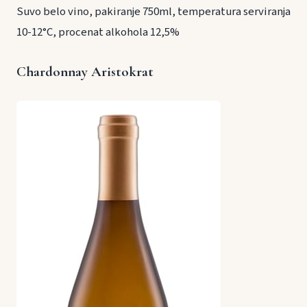
Suvo belo vino, pakiranje 750ml, temperatura serviranja
10-12°C, procenat alkohola 12,5%
Chardonnay Aristokrat