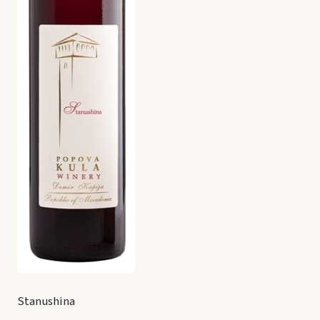
Stanushina