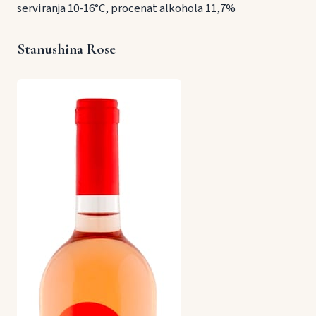
serviranja 10-16°C, procenat alkohola 11,7%
Stanushina Rose