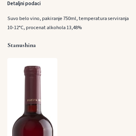
Detaljni podaci
Suvo belo vino, pakiranje 750ml, temperatura serviranja
10-12°C, procenat alkohola 13,48%
Stanushina