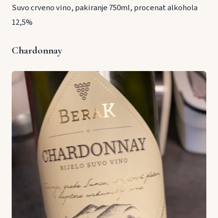
Suvo crveno vino, pakiranje 750ml, procenat alkohola
12,5%
Chardonnay