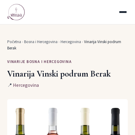
Početna
›
Bosna i Hercegovina
›
Hercegovina
›
Vinarija Vinski podrum
Berak
VINARIJE BOSNA I HERCEGOVINA
Vinarija Vinski podrum Berak
📍
Hercegovina