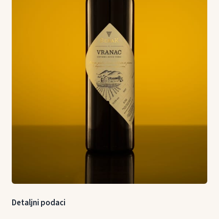
Detaljni podaci