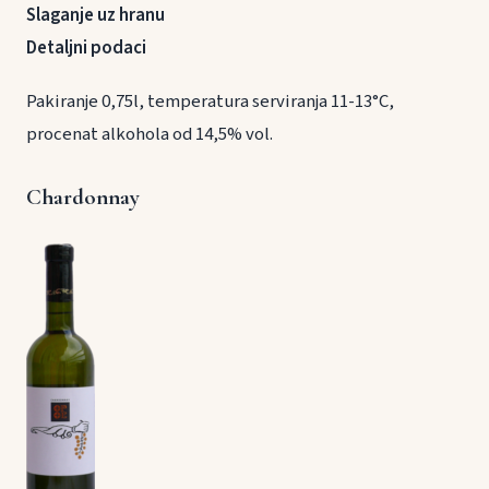
Slaganje uz hranu
Detaljni podaci
Pakiranje 0,75l, temperatura serviranja 11-13°C,
procenat alkohola od 14,5% vol.
Chardonnay