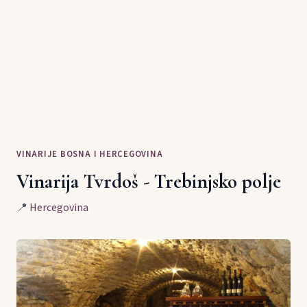
VINARIJE BOSNA I HERCEGOVINA
Vinarija Tvrdoš - Trebinjsko polje
📍
Hercegovina