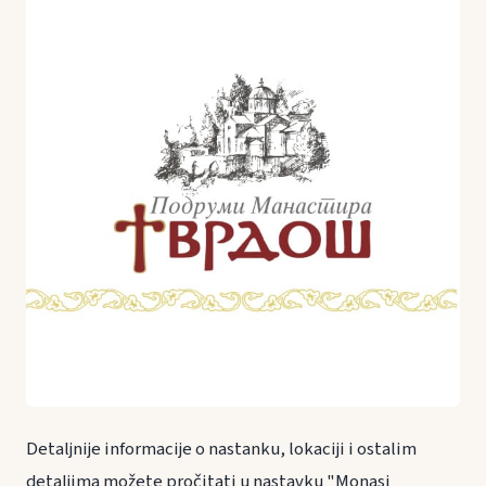
Detaljnije informacije o nastanku, lokaciji i ostalim
detaljima možete pročitati u nastavku "Monasi