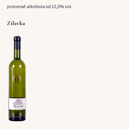
procenat alkohola od 12,5% vol.
Zilavka