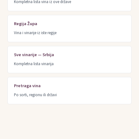
Kompletna lista vina iz ove države
Regija Župa
Vina i vinarije iz iste regije
Sve vinarije — Srbija
Kompletna lista vinarija
Pretraga vina
Po sorti, regionu ili državi