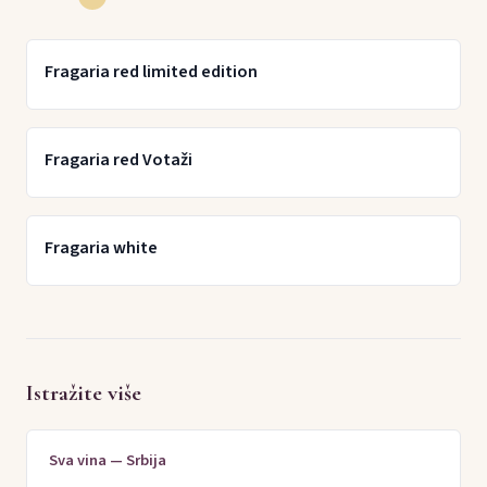
Fragaria red limited edition
Fragaria red Votaži
Fragaria white
Istražite više
Sva vina — Srbija