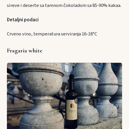
sireve i deserte sa tamnom čokoladom sa 85-90% kakaa.
Detaljni podaci
Crveno vino, temperatura serviranja 16-18°C
Fragaria white