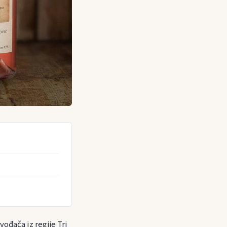
vođača iz regije Tri