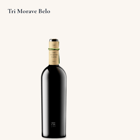
Tri Morave Belo