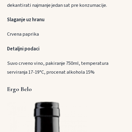
dekantirati najmanje jedan sat pre konzumacije.
Slaganje uz hranu
Crvena paprika
Detaljni podaci
Suvo crveno vino, pakiranje 750ml, temperatura
serviranja 17-19°C, procenat alkohola 15%
Ergo Belo