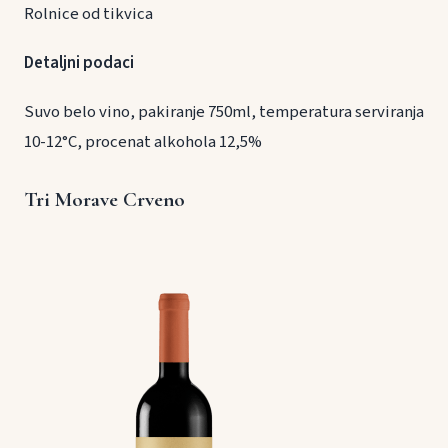
Rolnice od tikvica
Detaljni podaci
Suvo belo vino, pakiranje 750ml, temperatura serviranja
10-12°C, procenat alkohola 12,5%
Tri Morave Crveno