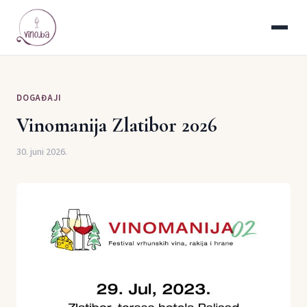
DOGAĐAJI
Vinomanija Zlatibor 2026
30. juni 2026.