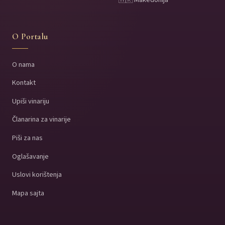
O Portalu
O nama
Kontakt
Upiši vinariju
Članarina za vinarije
Piši za nas
Oglašavanje
Uslovi korištenja
Mapa sajta