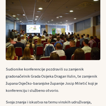
Sudionike konferencije pozdravili su zamjenik
gradonačelnik Grada Osijeka Dragan Vulin, te zamjenik
župana Osječko-baranjske županije Josip Miletić koji je
konferenciju i službeno otvorio.
Svoja znanja i iskustva na temu vinskih udruživanja,