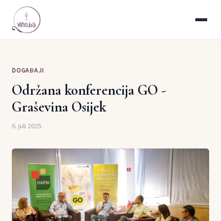
DOGAĐAJI
Održana konferencija GO -
Graševina Osijek
6. juli 2025.