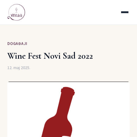
DOGAĐAJI
Wine Fest Novi Sad 2022
12. maj 2025.