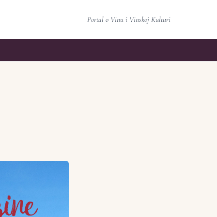
Portal o Vinu i Vinskoj Kulturi