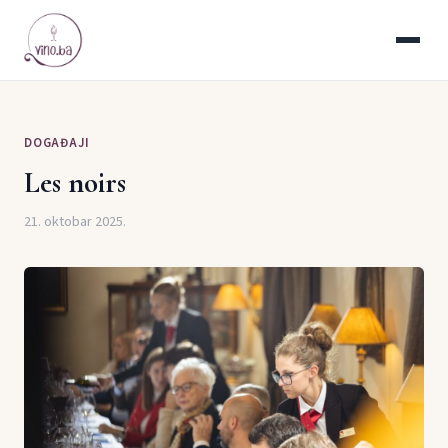
DOGAĐAJI
Les noirs
21. oktobar 2025.