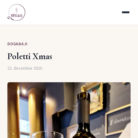
DOGAĐAJI
Poletti Xmas
22. decembar 2025.