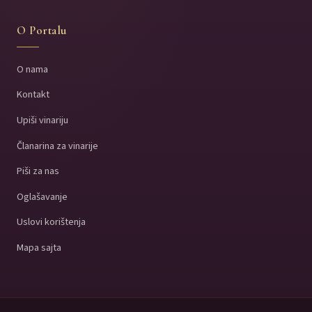
O Portalu
O nama
Kontakt
Upiši vinariju
Članarina za vinarije
Piši za nas
Oglašavanje
Uslovi korištenja
Mapa sajta