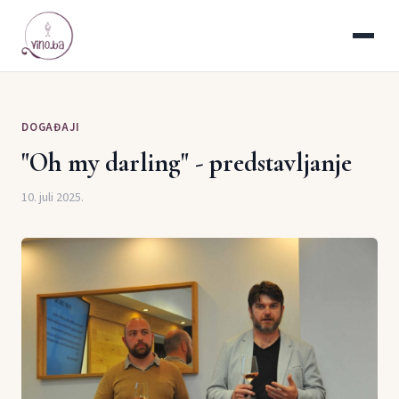
DOGAĐAJI
"Oh my darling" - predstavljanje
10. juli 2025.