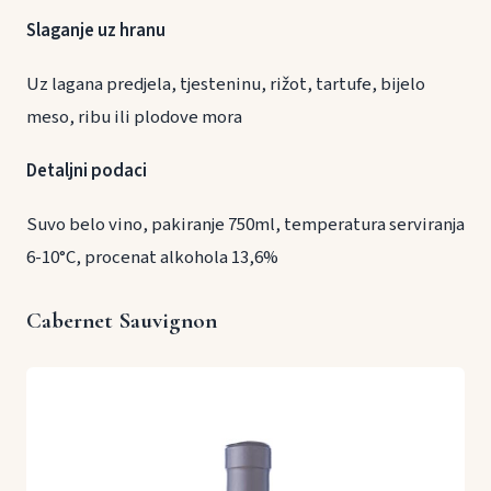
Slaganje uz hranu
Uz lagana predjela, tjesteninu, rižot, tartufe, bijelo
meso, ribu ili plodove mora
Detaljni podaci
Suvo belo vino, pakiranje 750ml, temperatura serviranja
6-10°C, procenat alkohola 13,6%
Cabernet Sauvignon