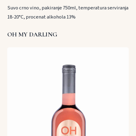
Suvo crno vino, pakiranje 750ml, temperatura serviranja
18-20°C, procenat alkohola 13%
OH MY DARLING