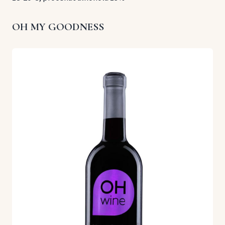
OH MY GOODNESS