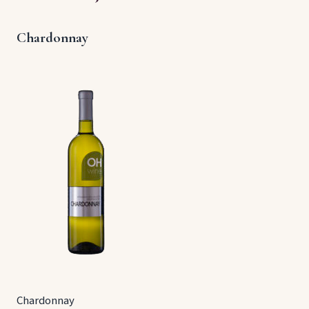
Chardonnay
Chardonnay