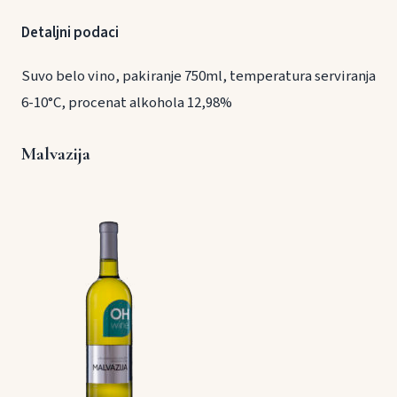
Detaljni podaci
Suvo belo vino, pakiranje 750ml, temperatura serviranja
6-10°C, procenat alkohola 12,98%
Malvazija