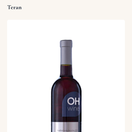
Teran