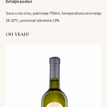
Detaljni podaci
Suvo crno vino, pakiranje 750ml, temperatura serviranja
18-20°C, procenat alkohola 13%
OH YEAH!