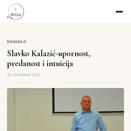
DOGAĐAJI
Slavko Kalazić-upornost,
predanost i intuicija
25. novembar 2025.