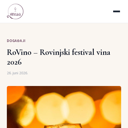
DOGAĐAJI
RoVino – Rovinjski festival vina
2026
26. juni 2026.