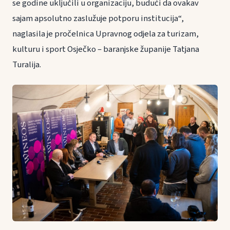
se godine uključili u organizaciju, budući da ovakav
sajam apsolutno zaslužuje potporu institucija“,
naglasila je pročelnica Upravnog odjela za turizam,
kulturu i sport Osječko – baranjske županije Tatjana
Turalija.