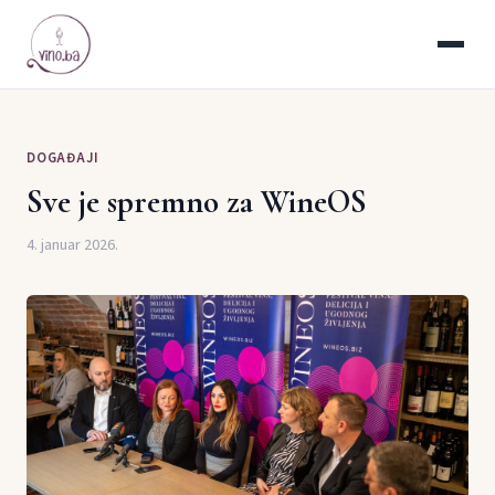
DOGAĐAJI
Sve je spremno za WineOS
4. januar 2026.