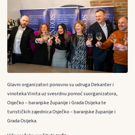
Glavni organizatori ponovno su udruga Dekanter i
vinoteka Vinita uz svesrdnu pomoć suorganizatora,
Osječko – baranjske županije i Grada Osijeka te
turističkih zajednica Osječko – baranjske županije i
Grada Osijeka.