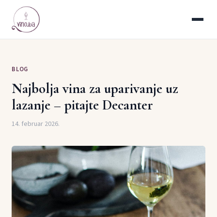
BLOG
Najbolja vina za uparivanje uz
lazanje – pitajte Decanter
14. februar 2026.