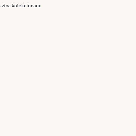
 vina kolekcionara.