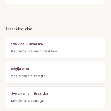
Istražite više
Sva vina — Hrvatska
Kompletna lista vina iz ove države
Regija Istra
Vina i vinarije iz iste regije
Sve vinarije — Hrvatska
Kompletna lista vinarija