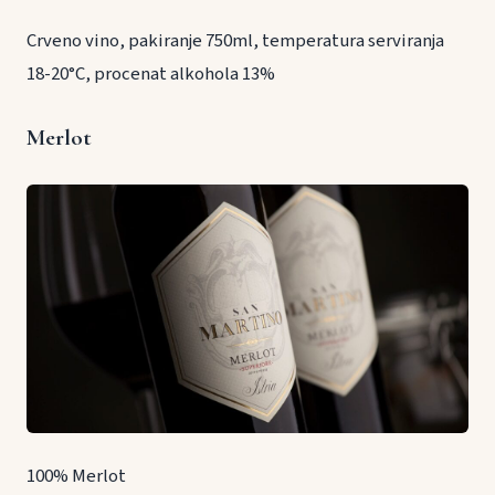
Crveno vino, pakiranje 750ml, temperatura serviranja
18-20°C, procenat alkohola 13%
Merlot
100% Merlot