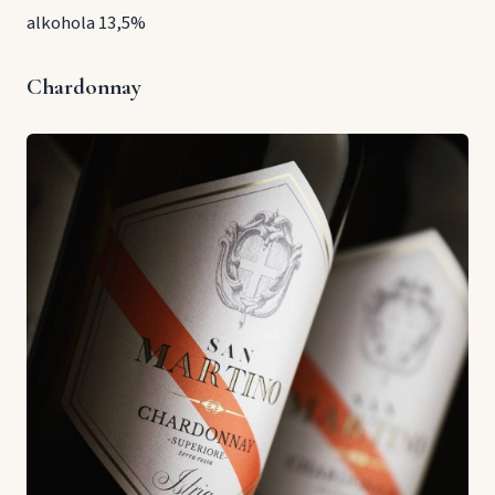
alkohola 13,5%
Chardonnay