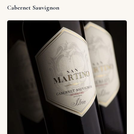
Cabernet Sauvignon