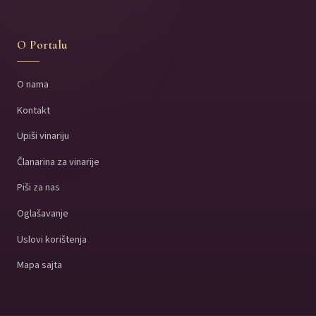
O Portalu
O nama
Kontakt
Upiši vinariju
Članarina za vinarije
Piši za nas
Oglašavanje
Uslovi korištenja
Mapa sajta