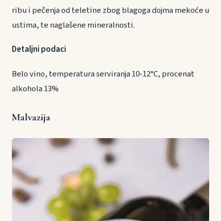
ribu i pečenja od teletine zbog blagoga dojma mekoće u
ustima, te naglašene mineralnosti.
Detaljni podaci
Belo vino, temperatura serviranja 10-12°C, procenat
alkohola 13%
Malvazija