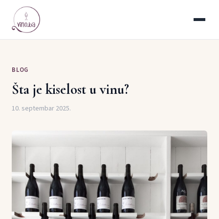
BLOG
Šta je kiselost u vinu?
10. septembar 2025.