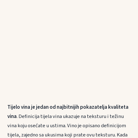
Tijelo vina je jedan od najbitnijih pokazatelja kvaliteta
vina
. Definicija tijela vina ukazuje na teksturu i težinu
vina koju osećate u ustima. Vino je opisano definicijom
tijela, zajedno sa ukusima koji prate ovu teksturu. Kada