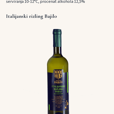
serviranja 10-12°C, procenat alkohola 12,5%
Italijanski rizling Bajilo