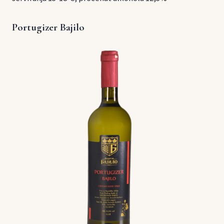
Portugizer Bajilo