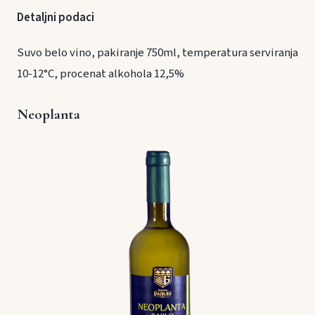
Detaljni podaci
Suvo belo vino, pakiranje 750ml, temperatura serviranja
10-12°C, procenat alkohola 12,5%
Neoplanta