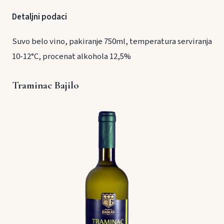
Detaljni podaci
Suvo belo vino, pakiranje 750ml, temperatura serviranja
10-12°C, procenat alkohola 12,5%
Traminac Bajilo