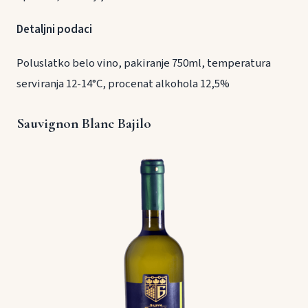
Detaljni podaci
Poluslatko belo vino, pakiranje 750ml, temperatura
serviranja 12-14°C, procenat alkohola 12,5%
Sauvignon Blanc Bajilo