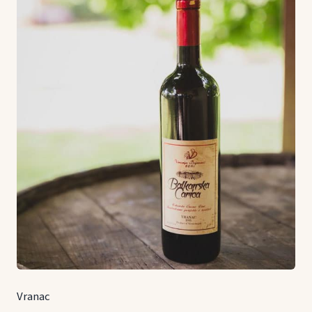
Vranac