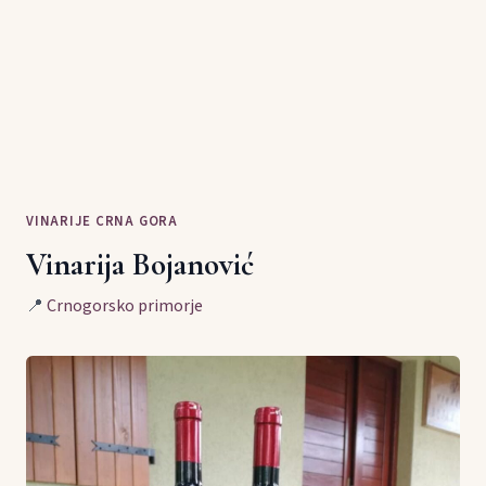
VINARIJE CRNA GORA
Vinarija Bojanović
📍
Crnogorsko primorje