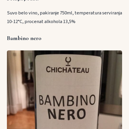
Suvo belo vino, pakiranje 750ml, temperatura serviranja
10-12°C, procenat alkohola 13,5%
Bambino nero