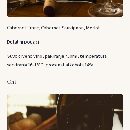
Cabernet Franc, Cabernet Sauvignon, Merlot
Detaljni podaci
Suvo crveno vino, pakiranje 750ml, temperatura
serviranja 16-18°C, procenat alkohola 14%
Chi