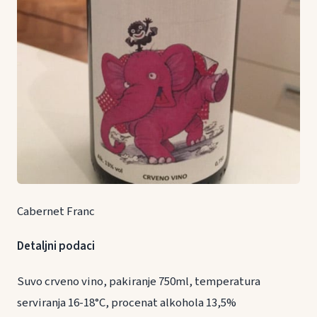
Cabernet Franc
Detaljni podaci
Suvo crveno vino, pakiranje 750ml, temperatura
serviranja 16-18°C, procenat alkohola 13,5%