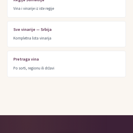
Vina i vinarije iz iste regije
Sve vinarije — Srbija
Kompletna lista vinarija
Pretraga vina
Po sorti, regionu ili državi