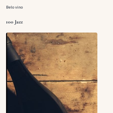
Belo vino
100 Jazz