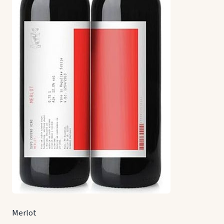
Merlot