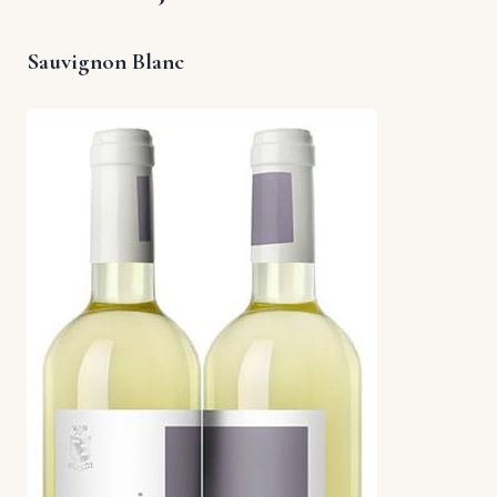
Sauvignon Blanc