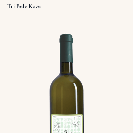
Tri Bele Koze