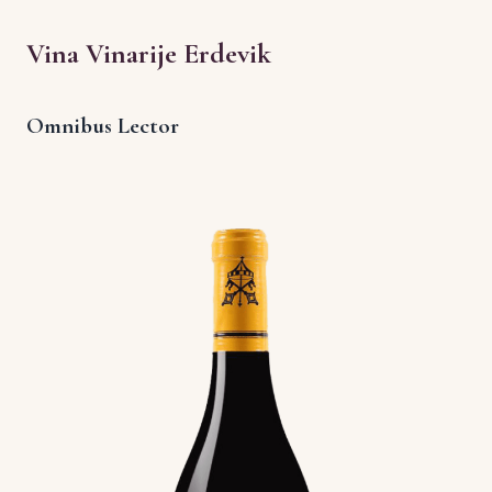
Vina Vinarije Erdevik
Omnibus Lector