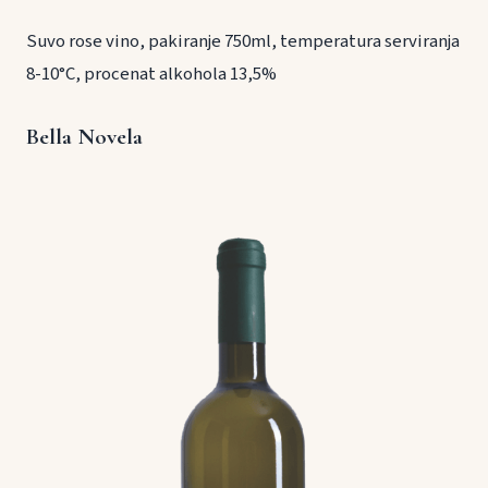
Suvo rose vino, pakiranje 750ml, temperatura serviranja
8-10°C, procenat alkohola 13,5%
Bella Novela