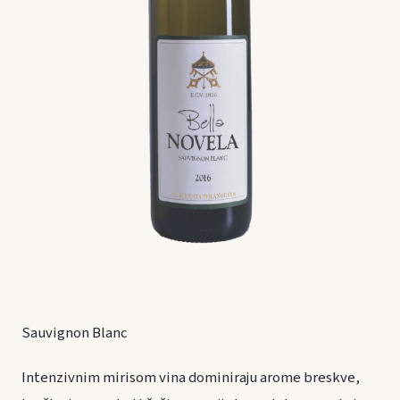
Sauvignon Blanc
Intenzivnim mirisom vina dominiraju arome breskve,