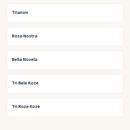
Trianon
Roza Nostra
Bella Novela
Tri Bele Koze
Tri Roze Koze