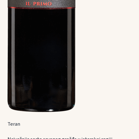
Teran