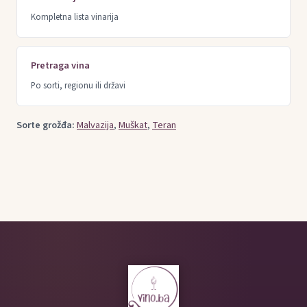
Kompletna lista vinarija
Pretraga vina
Po sorti, regionu ili državi
Sorte grožđa:
Malvazija
,
Muškat
,
Teran