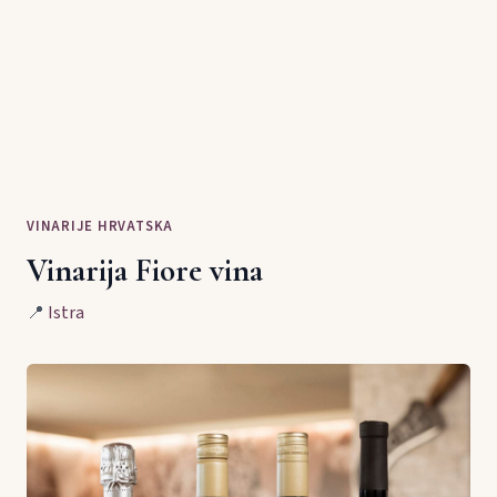
VINARIJE HRVATSKA
Vinarija Fiore vina
📍
Istra