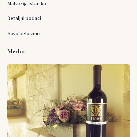
Malvazija istarska
Detaljni podaci
Suvo belo vino
Merlot